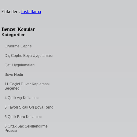
Etiketler :
fosfatlama
Benzer Konular
Kategoriler
Giydirme Cephe
Dış Cephe Boya Uygulaması
Çatı Uygulamaları
Söve Nedir
11 Geçici Duvar Kaplaması
Seçeneği
4 Çelik Açı Kullanımı
5 Favori Sıcak Gri Boya Rengi
6 Çelik Boru Kullanımı
6 Ortak Sac Şekillendirme
Prosesi