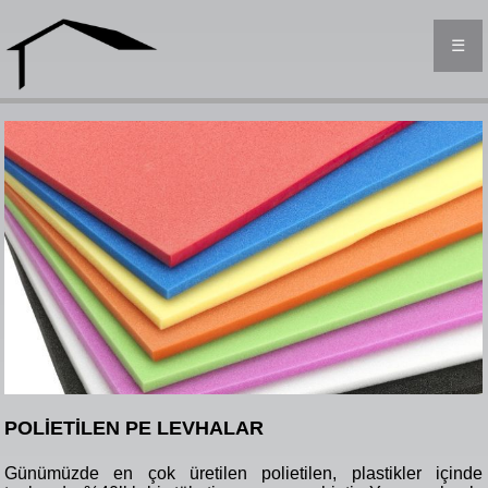
☰
POLİETİLEN PE LEVHALAR
Günümüzde en çok üretilen polietilen, plastikler içinde