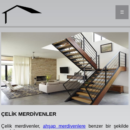
☰
ÇELİK MERDİVENLER
Çelik merdivenler,
ahşap merdivenlere
benzer bir şekilde