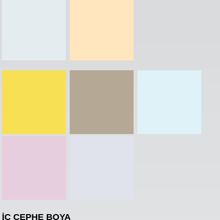
İÇ CEPHE BOYA