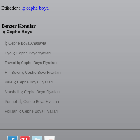
Etiketler :
iç cephe boya
Benzer Konular
İç Cephe Boya
İç Cephe Boya Anasayfa
Dyo İç Cephe Boya fiyatları
Fawori İç Cephe Boya Fiyatları
Filli Boya İç Cephe Boya Fiyatları
Kale İç Cephe Boya Fiyatları
Marshall İç Cephe Boya Fiyatları
Permolit İç Cephe Boya Fiyatları
Polisan İç Cephe Boya Fiyatları