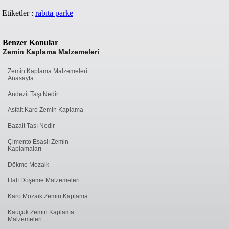
Etiketler :
rabıta parke
Benzer Konular
Zemin Kaplama Malzemeleri
Zemin Kaplama Malzemeleri
Anasayfa
Andezit Taşı Nedir
Asfalt Karo Zemin Kaplama
Bazalt Taşı Nedir
Çimento Esaslı Zemin
Kaplamaları
Dökme Mozaik
Halı Döşeme Malzemeleri
Karo Mozaik Zemin Kaplama
Kauçuk Zemin Kaplama
Malzemeleri