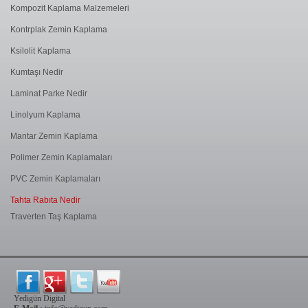
Kompozit Kaplama Malzemeleri
Kontrplak Zemin Kaplama
Ksilolit Kaplama
Kumtaşı Nedir
Laminat Parke Nedir
Linolyum Kaplama
Mantar Zemin Kaplama
Polimer Zemin Kaplamaları
PVC Zemin Kaplamaları
Tahta Rabıta Nedir
Traverten Taş Kaplama
Yedigün Digital