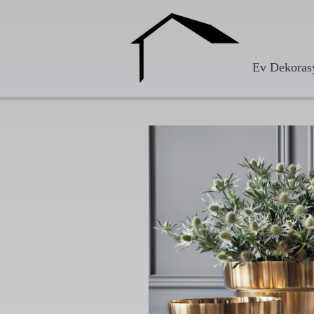
Ev Dekoras