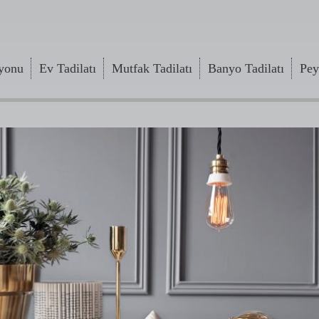
yonu
Ev Tadilatı
Mutfak Tadilatı
Banyo Tadilatı
Pey