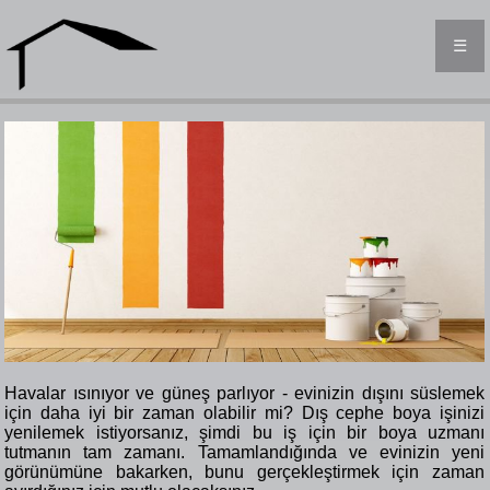
☰
Havalar ısınıyor ve güneş parlıyor - evinizin dışını süslemek
için daha iyi bir zaman olabilir mi? Dış cephe boya işinizi
yenilemek istiyorsanız, şimdi bu iş için bir boya uzmanı
tutmanın tam zamanı. Tamamlandığında ve evinizin yeni
görünümüne bakarken, bunu gerçekleştirmek için zaman