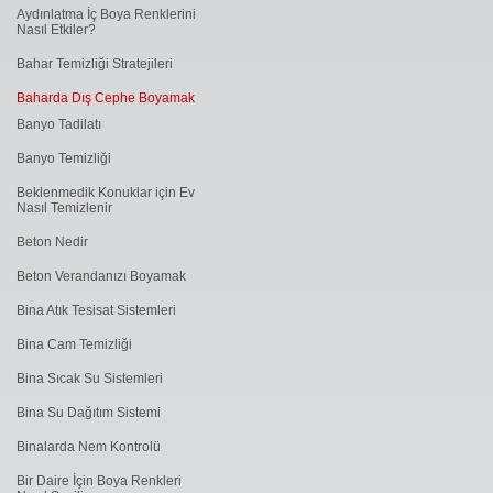
Aydınlatma İç Boya Renklerini
Nasıl Etkiler?
Bahar Temizliği Stratejileri
Baharda Dış Cephe Boyamak
Banyo Tadilatı
Banyo Temizliği
Beklenmedik Konuklar için Ev
Nasıl Temizlenir
Beton Nedir
Beton Verandanızı Boyamak
Bina Atık Tesisat Sistemleri
Bina Cam Temizliği
Bina Sıcak Su Sistemleri
Bina Su Dağıtım Sistemi
Binalarda Nem Kontrolü
Bir Daire İçin Boya Renkleri