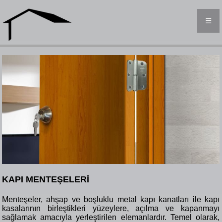
☰
KAPI MENTEŞELERİ
Menteşeler, ahşap ve boşluklu metal kapı kanatları ile kapı
kasalarının birleştikleri yüzeylere, açılma ve kapanmayı
sağlamak amacıyla yerleştirilen elemanlardır. Temel olarak,