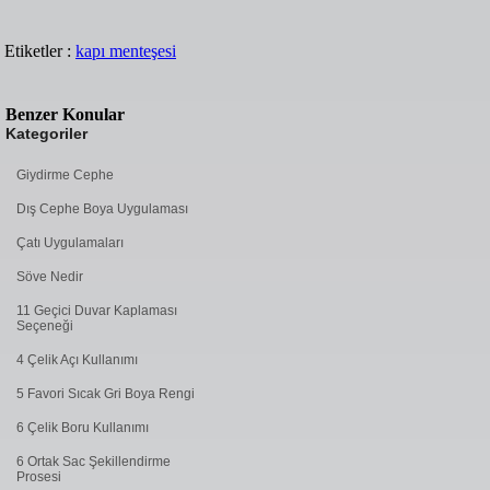
Etiketler :
kapı menteşesi
Benzer Konular
Kategoriler
Giydirme Cephe
Dış Cephe Boya Uygulaması
Çatı Uygulamaları
Söve Nedir
11 Geçici Duvar Kaplaması
Seçeneği
4 Çelik Açı Kullanımı
5 Favori Sıcak Gri Boya Rengi
6 Çelik Boru Kullanımı
6 Ortak Sac Şekillendirme
Prosesi