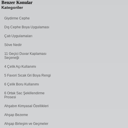
Benzer Konular
Kategoriler
Giydirme Cephe
Dış Cephe Boya Uygulaması
Çatı Uygulamaları
Söve Nedir
11 Geçici Duvar Kaplaması
Seçeneği
4 Çelik Açı Kullanımı
5 Favori Sıcak Gri Boya Rengi
6 Çelik Boru Kullanımı
6 Ortak Sac Şekillendirme
Prosesi
Ahşabın Kimyasal Özellikleri
Ahşap Bezeme
Ahşap Birleşim ve Geçmeler