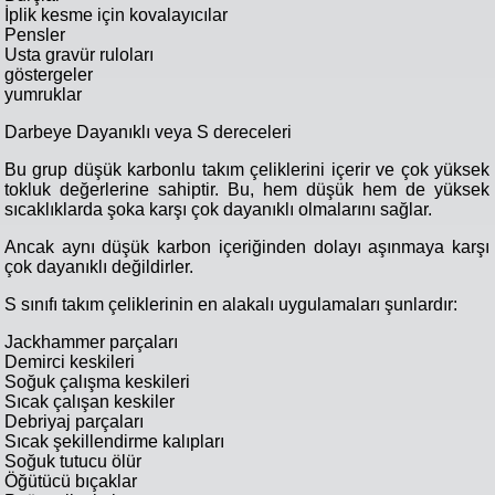
İplik kesme için kovalayıcılar
Pensler
Usta gravür ruloları
göstergeler
yumruklar
Darbeye Dayanıklı veya S dereceleri
Bu grup düşük karbonlu takım çeliklerini içerir ve çok yüksek
tokluk değerlerine sahiptir. Bu, hem düşük hem de yüksek
sıcaklıklarda şoka karşı çok dayanıklı olmalarını sağlar.
Ancak aynı düşük karbon içeriğinden dolayı aşınmaya karşı
çok dayanıklı değildirler.
S sınıfı takım çeliklerinin en alakalı uygulamaları şunlardır:
Jackhammer parçaları
Demirci keskileri
Soğuk çalışma keskileri
Sıcak çalışan keskiler
Debriyaj parçaları
Sıcak şekillendirme kalıpları
Soğuk tutucu ölür
Öğütücü bıçaklar