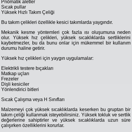
Pnömatik aletler
Sıcak pullar
Yüksek Hızlı Takım Çeliği
Bu takım çelikleri özellikle kesici takımlarda yaygındır.
Mekanik kesme yöntemleri çok fazla ısı oluşumuna neden
olur. Yüksek hız çelikleri, yüksek sıcaklıklarda sertliklerini
kaybetmezler, bu da bunu onlar için mükemmel bir kullanım
durumu haline getirir.
Yüksek hız çelikleri için yaygın uygulamalar:
Elektrikli testere bıçakları
Matkap uçları
Frezeler
Dişli kesiciler
Yönlendirici bitleri
Sıcak Çalışma veya H Sınıfları
Malzemeyi çok yüksek sıcaklıklarda keserken bu gruptan bir
takım çeliği kullanmak isteyebilirsiniz. Yüksek tokluk ve sertlik
değerlerine sahiptirler ve yüksek sıcaklıklarda uzun süre
çalışırken özelliklerini korurlar.