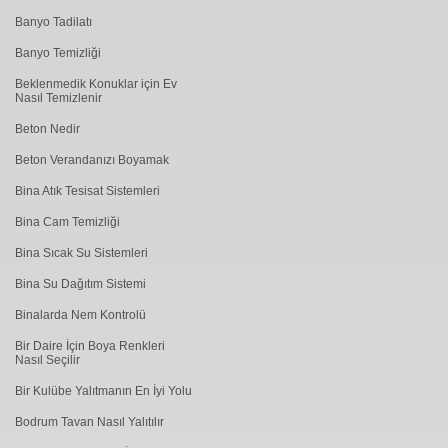
Banyo Tadilatı
Banyo Temizliği
Beklenmedik Konuklar için Ev
Nasıl Temizlenir
Beton Nedir
Beton Verandanızı Boyamak
Bina Atık Tesisat Sistemleri
Bina Cam Temizliği
Bina Sıcak Su Sistemleri
Bina Su Dağıtım Sistemi
Binalarda Nem Kontrolü
Bir Daire İçin Boya Renkleri
Nasıl Seçilir
Bir Kulübe Yalıtmanın En İyi Yolu
Bodrum Tavan Nasıl Yalıtılır