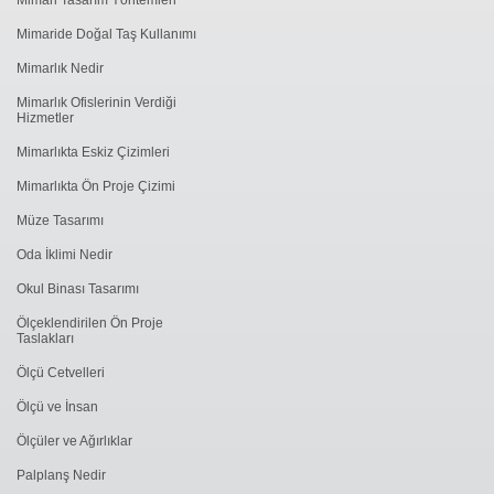
Mimaride Doğal Taş Kullanımı
Mimarlık Nedir
Mimarlık Ofislerinin Verdiği
Hizmetler
Mimarlıkta Eskiz Çizimleri
Mimarlıkta Ön Proje Çizimi
Müze Tasarımı
Oda İklimi Nedir
Okul Binası Tasarımı
Ölçeklendirilen Ön Proje
Taslakları
Ölçü Cetvelleri
Ölçü ve İnsan
Ölçüler ve Ağırlıklar
Palplanş Nedir