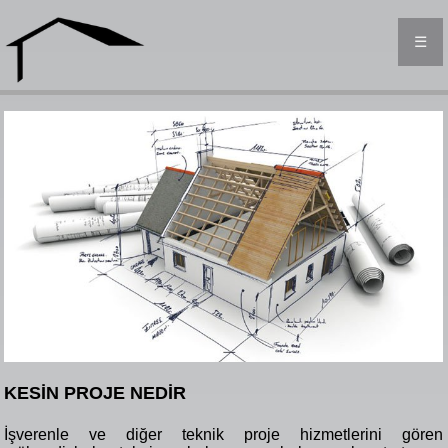
☰
KESİN PROJE NEDİR
İşverenle ve diğer teknik proje hizmetlerini gören