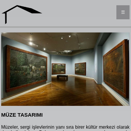
☰
MÜZE TASARIMI
Müzeler, sergi işlevlerinin yanı sıra birer kültür merkezi olarak