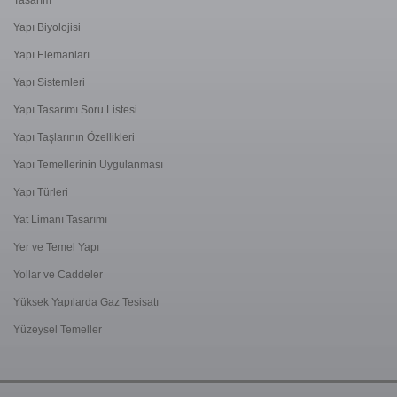
Yapı Biyolojisi
Yapı Elemanları
Yapı Sistemleri
Yapı Tasarımı Soru Listesi
Yapı Taşlarının Özellikleri
Yapı Temellerinin Uygulanması
Yapı Türleri
Yat Limanı Tasarımı
Yer ve Temel Yapı
Yollar ve Caddeler
Yüksek Yapılarda Gaz Tesisatı
Yüzeysel Temeller