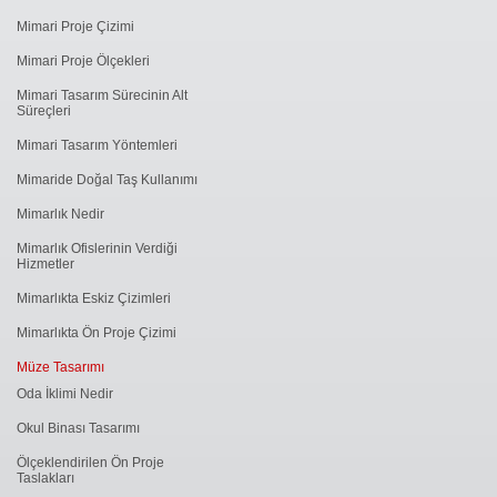
Mimari Proje Çizimi
Mimari Proje Ölçekleri
Mimari Tasarım Sürecinin Alt
Süreçleri
Mimari Tasarım Yöntemleri
Mimaride Doğal Taş Kullanımı
Mimarlık Nedir
Mimarlık Ofislerinin Verdiği
Hizmetler
Mimarlıkta Eskiz Çizimleri
Mimarlıkta Ön Proje Çizimi
Müze Tasarımı
Oda İklimi Nedir
Okul Binası Tasarımı
Ölçeklendirilen Ön Proje
Taslakları