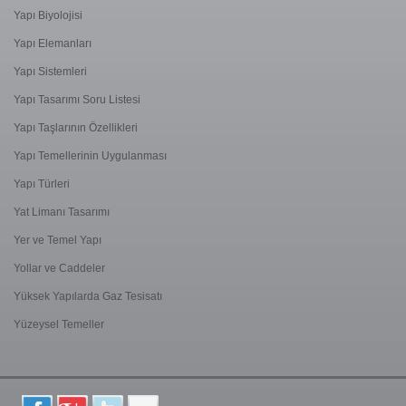
Yapı Biyolojisi
Yapı Elemanları
Yapı Sistemleri
Yapı Tasarımı Soru Listesi
Yapı Taşlarının Özellikleri
Yapı Temellerinin Uygulanması
Yapı Türleri
Yat Limanı Tasarımı
Yer ve Temel Yapı
Yollar ve Caddeler
Yüksek Yapılarda Gaz Tesisatı
Yüzeysel Temeller