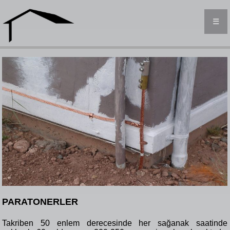
☰
PARATONERLER
Takriben 50 enlem derecesinde her sağanak saatinde